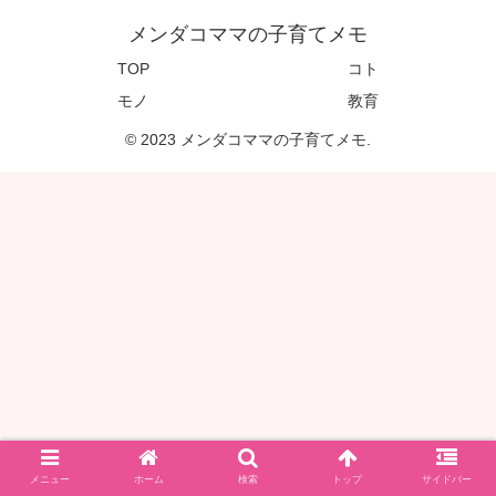
メンダコママの子育てメモ
TOP
コト
モノ
教育
© 2023 メンダコママの子育てメモ.
メニュー
ホーム
検索
トップ
サイドバー